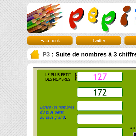
Facebook
Twitter
P3
: Suite de nombres à 3 chiffr