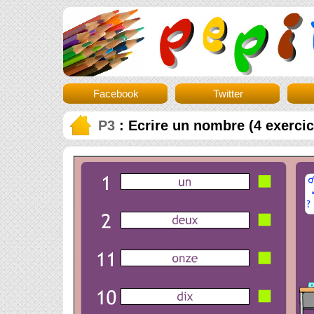
Facebook
Twitter
P3
: Ecrire un nombre (4 exercic