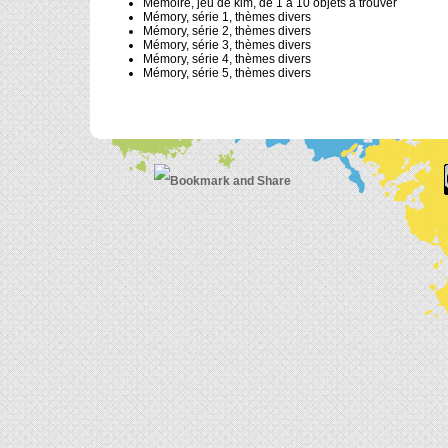
Mémoire, jeu de kim, de 1 à 10 objets à trouver
Mémory, série 1, thèmes divers
Mémory, série 2, thèmes divers
Mémory, série 3, thèmes divers
Mémory, série 4, thèmes divers
Mémory, série 5, thèmes divers