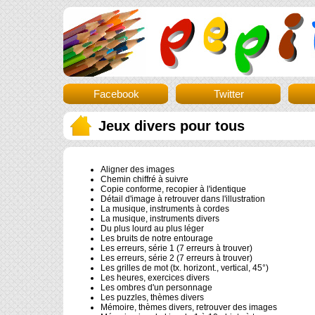
Facebook
Twitter
Jeux divers pour tous
Aligner des images
Chemin chiffré à suivre
Copie conforme, recopier à l'identique
Détail d'image à retrouver dans l'illustration
La musique, instruments à cordes
La musique, instruments divers
Du plus lourd au plus léger
Les bruits de notre entourage
Les erreurs, série 1 (7 erreurs à trouver)
Les erreurs, série 2 (7 erreurs à trouver)
Les grilles de mot (tx. horizont., vertical, 45°)
Les heures, exercices divers
Les ombres d'un personnage
Les puzzles, thèmes divers
Mémoire, thèmes divers, retrouver des images