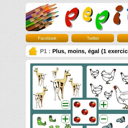
Facebook
Twitter
P1 :
Plus, moins, égal (1 exercic