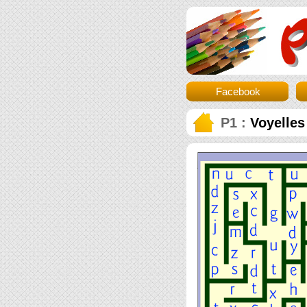
Facebook
P1 :
Voyelles 