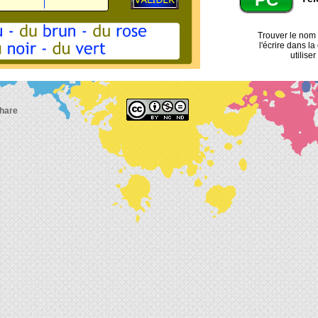
Trouver le nom d
l'écrire dans l
utilise