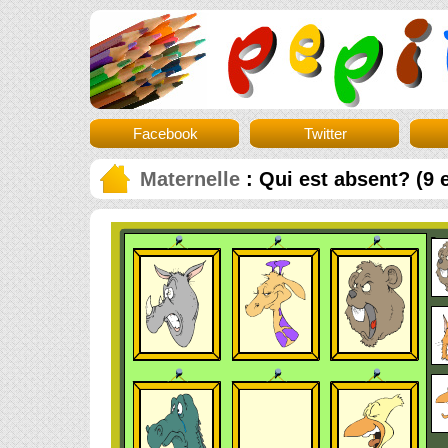
Facebook
Twitter
Maternelle
: Qui est absent? (9 